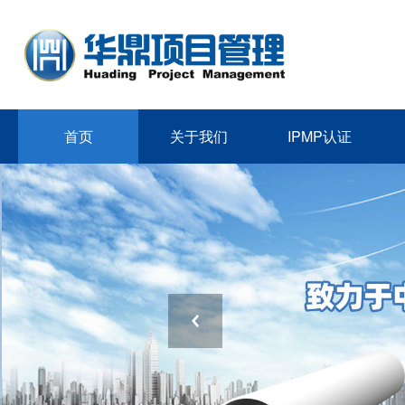
首页
关于我们
IPMP认证