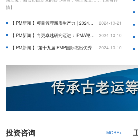
情】
【 PM新闻 】项目管理新质生产力 | 2024中国项目管理大会在大连成功召开
2024-10-21
【 PM新闻 】向更卓越研究迈进：IPMA迎来新的全球研究委员会
2024-10-10
【 PM新闻 】“第十九届IPMP国际杰出优秀项目经理大奖”评选结果揭晓
2024-10-10
投资咨询
MORE+