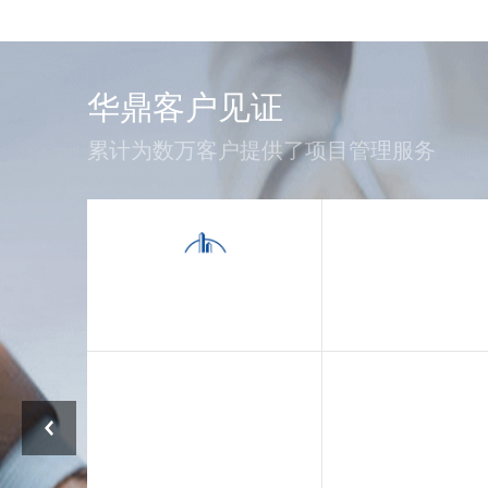
华鼎客户见证
累计为数万客户提供了项目管理服务