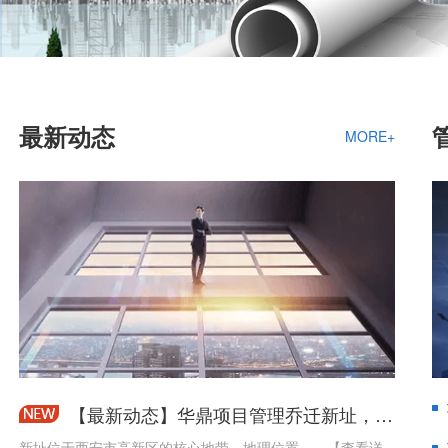
最新动态
MORE+
【最新动态】华鼎项目管理乔迁新址，开启发展新篇章
新址位于西安市高新区的核心地带，地理位置……【查看详