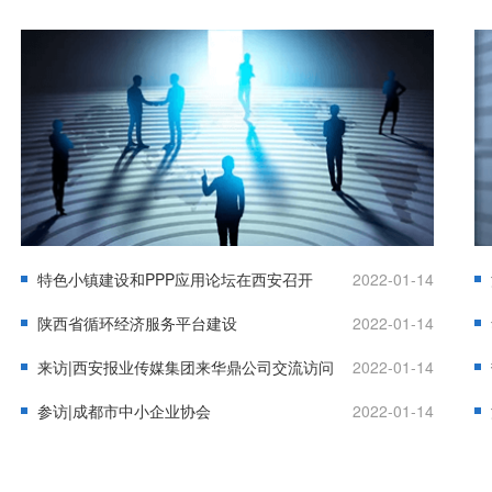
特色小镇建设和PPP应用论坛在西安召开
2022-01-14
陕西省循环经济服务平台建设
2022-01-14
来访|西安报业传媒集团来华鼎公司交流访问
2022-01-14
参访|成都市中小企业协会
2022-01-14