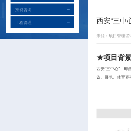
投资咨询
西安“三中
工程管理
来源：项目管理咨询中
★项目背
西安“三中心”，
议、展览、体育赛