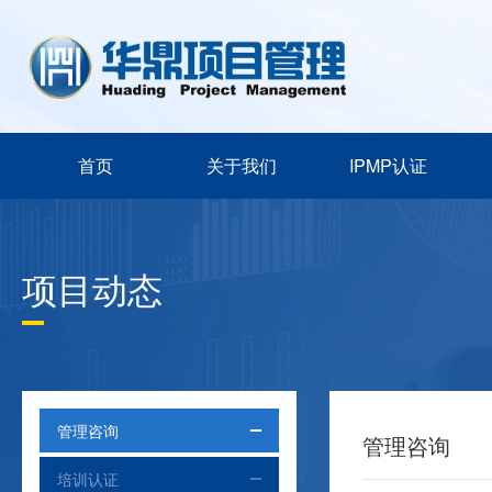
首页
关于我们
IPMP认证
项目动态
管理咨询
管理咨询
培训认证