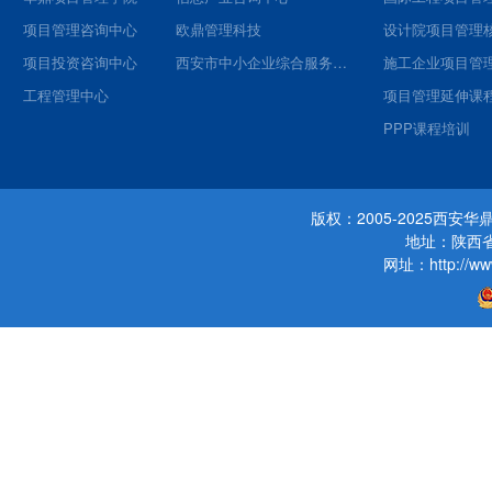
项目管理咨询中心
欧鼎管理科技
项目投资咨询中心
西安市中小企业综合服务平台
施工企业项目管
工程管理中心
项目管理延伸课
PPP课程培训
版权：2005-2025西
地址：陕西省
网址：http://www