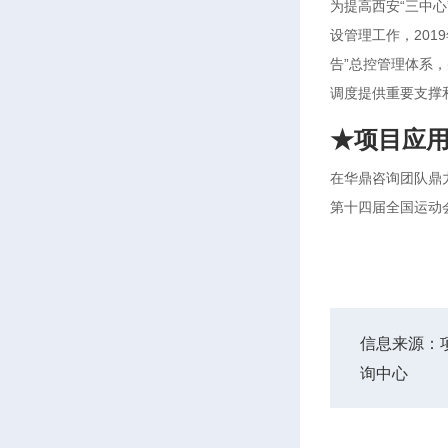
为提高西安“三中
设管理工作，201
告”总控管理体系
调度提供重要支撑
★项目应
在华鼎咨询团队鼎
第十四届全国运动
信息来源：
询中心