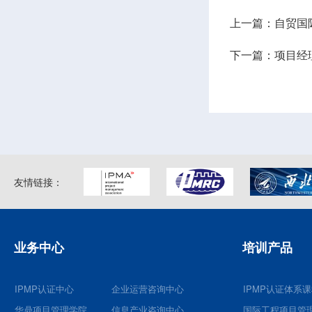
上一篇：自贸国
下一篇：项目经
友情链接：
业务中心
培训产品
IPMP认证中心
企业运营咨询中心
IPMP认证体系
华鼎项目管理学院
信息产业咨询中心
国际工程项目管