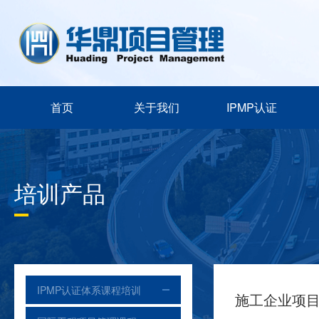
首页
关于我们
IPMP认证
培训产品
IPMP认证体系课程培训
施工企业项