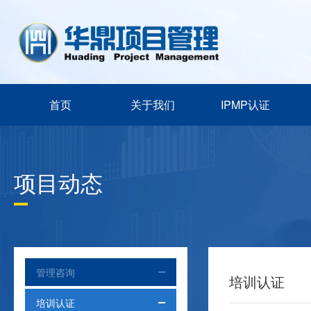
首页
关于我们
IPMP认证
项目动态
管理咨询
培训认证
培训认证