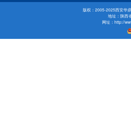
版权：2005-2025西
地址：陕西省
网址：http://www