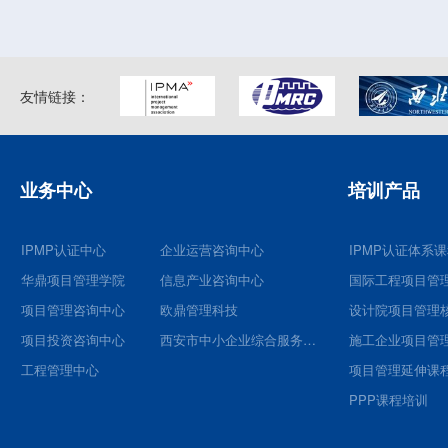
友情链接：
业务中心
培训产品
IPMP认证中心
企业运营咨询中心
IPMP认证体系
华鼎项目管理学院
信息产业咨询中心
国际工程项目管
项目管理咨询中心
欧鼎管理科技
项目投资咨询中心
西安市中小企业综合服务平台
施工企业项目管
工程管理中心
项目管理延伸课
PPP课程培训