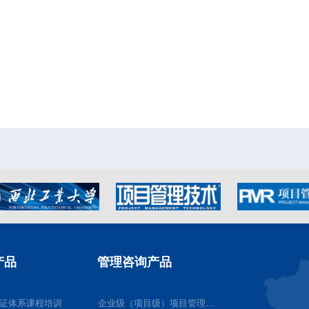
产品
管理咨询产品
认证体系课程培训
企业级（项目级）项目管理体系