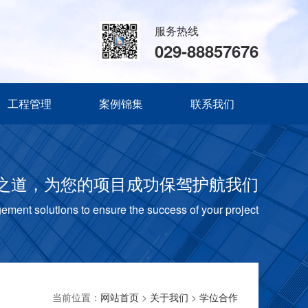
服务热线
029-88857676
工程管理
案例锦集
联系我们
之道，为您的项目成功保驾护航我们
ment solutions to ensure the success of your project
当前位置：
网站首页
>
关于我们
>
学位合作