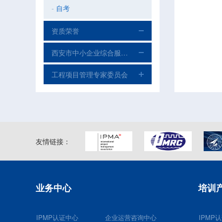
-
自考
资质荣誉
西安市中小企业综合服务平台
工程项目管理专家委员会
友情链接：
业务中心
培训
IPMP认证中心
企业运营咨询中心
IPMP