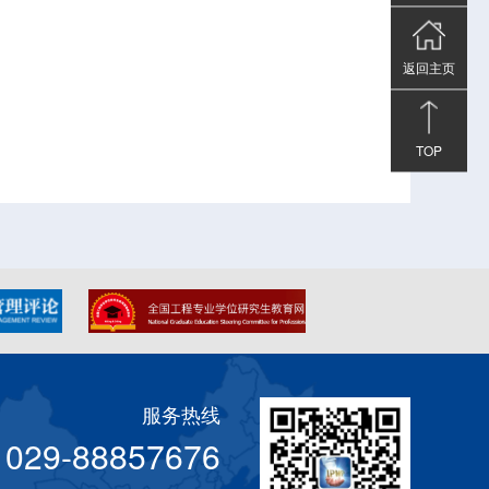
返回主页
TOP
服务热线
029-88857676