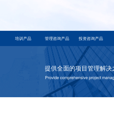
培训产品
管理咨询产品
投资咨询产品
提供全面的项目管理解决
Provide comprehensive project manage