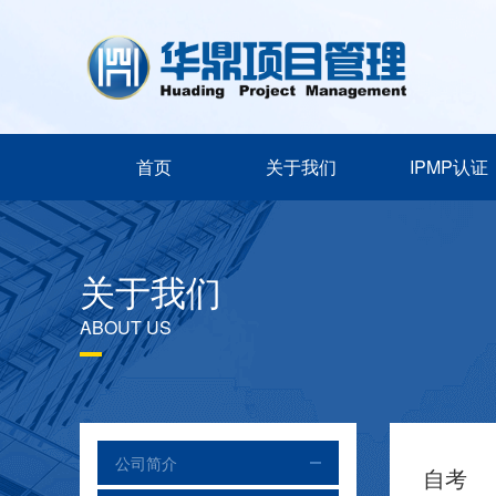
首页
关于我们
IPMP认证
关于我们
ABOUT US
公司简介
自考