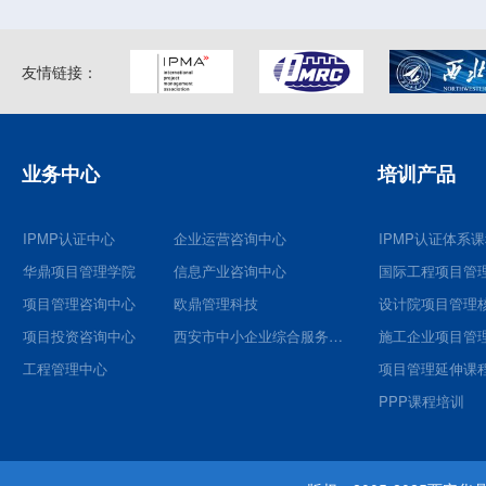
友情链接：
业务中心
培训产品
IPMP认证中心
企业运营咨询中心
IPMP认证体系
华鼎项目管理学院
信息产业咨询中心
国际工程项目管
项目管理咨询中心
欧鼎管理科技
项目投资咨询中心
西安市中小企业综合服务平台
施工企业项目管
工程管理中心
项目管理延伸课
PPP课程培训