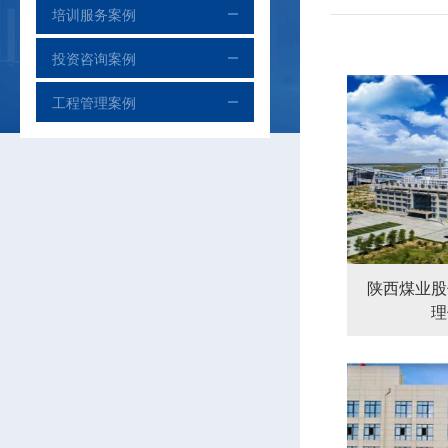
培训服务案例
投资咨询案例
工程管理案例
陕西煤业股
理