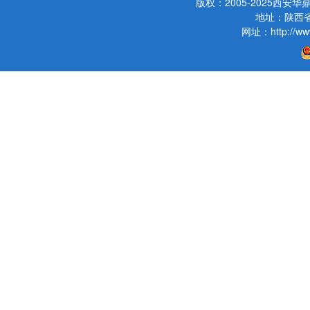
版权：2005-2025西
地址：陕西省
网址：http://www