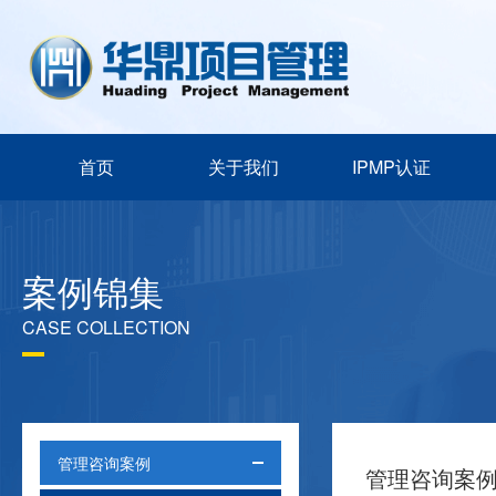
首页
关于我们
IPMP认证
案例锦集
CASE COLLECTION
管理咨询案例
管理咨询案