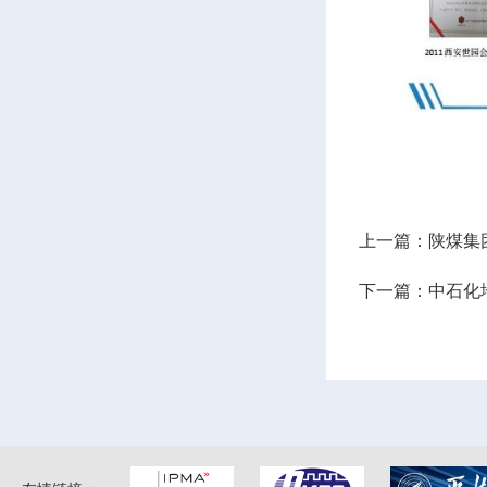
上一篇：陕煤集
下一篇：中石化