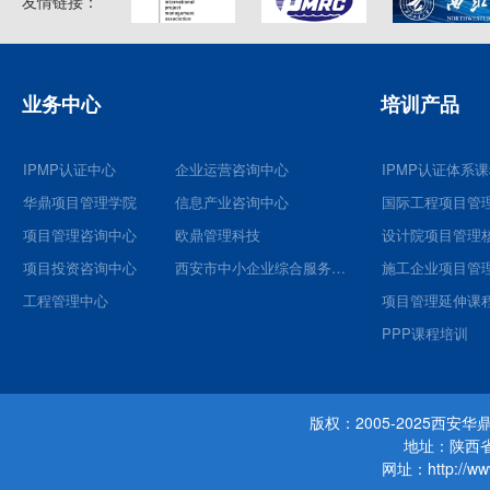
友情链接：
业务中心
培训产品
IPMP认证中心
企业运营咨询中心
IPMP认证体系
华鼎项目管理学院
信息产业咨询中心
国际工程项目管
项目管理咨询中心
欧鼎管理科技
项目投资咨询中心
西安市中小企业综合服务平台
施工企业项目管
工程管理中心
项目管理延伸课
PPP课程培训
版权：2005-2025西
地址：陕西省
网址：http://www