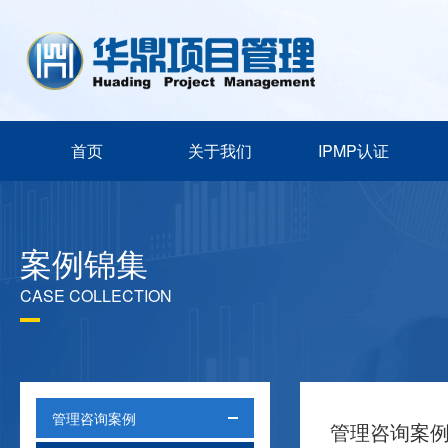
首页
关于我们
IPMP认证
案例锦集
CASE COLLECTION
管理咨询案例
管理咨询案