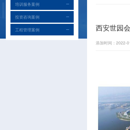
培训服务案例
投资咨询案例
西安世园
工程管理案例
添加时间：2022-01