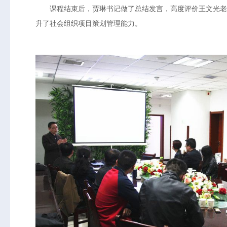
课程结束后，贾琳书记做了总结发言，高度评价王文光老师
升了社会组织项目策划管理能力。