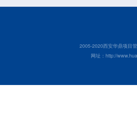
2005-2020西安华鼎
网址：http://www.huad