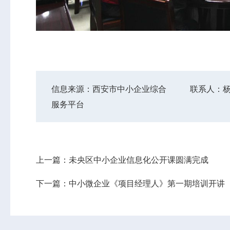
信息来源：西安市中小企业综合
联系人：
服务平台
上一篇：未央区中小企业信息化公开课圆满完成
下一篇：中小微企业《项目经理人》第一期培训开讲