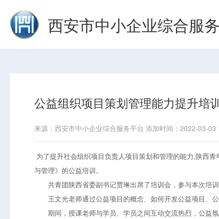
西安市中小企业综合服
公益组织项目策划管理能力提升培
来源：西安市中小企业综合服务平台 添加时间：2022-03-03 11:
为了提升社会组织项目负责人项目策划和管理的能力,陕西青年
与管理》的公益培训。
共青团陕西省委副书记贾琳出席了培训会，参与本次培训
王文光老师通过公益项目的概念、如何开发公益项目、公益
期间，授课老师与学员、学员之间互动交流热烈，公益氛